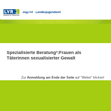
Veranstaltungsinformationen