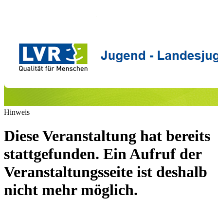
Hinweis
Diese Veranstaltung hat bereits
stattgefunden. Ein Aufruf der
Veranstaltungsseite ist deshalb
nicht mehr möglich.