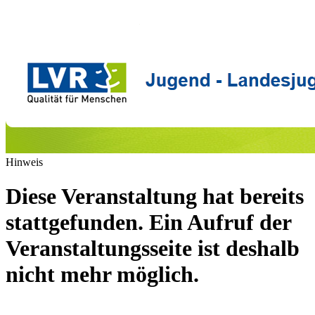
Hinweis
Diese Veranstaltung hat bereits
stattgefunden. Ein Aufruf der
Veranstaltungsseite ist deshalb
nicht mehr möglich.